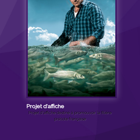
Projet d'affiche
Projet d'affiche destiné à promouvoir la filière
pisicole française