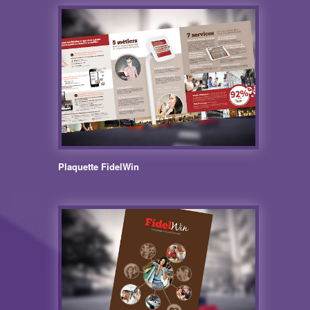
Plaquette FidelWin