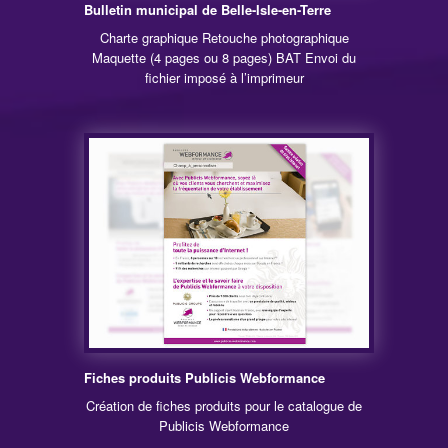
Bulletin municipal de Belle-Isle-en-Terre
Charte graphique Retouche photographique
Maquette (4 pages ou 8 pages) BAT Envoi du
fichier imposé à l’imprimeur
Fiches produits Publicis Webformance
Création de fiches produits pour le catalogue de
Publicis Webformance