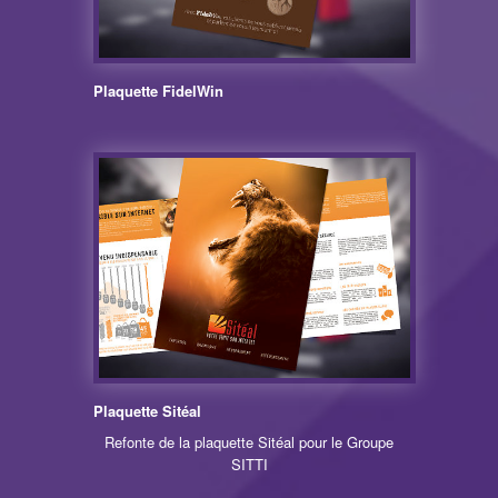
Plaquette FidelWin
Plaquette Sitéal
Refonte de la plaquette Sitéal pour le Groupe
SITTI