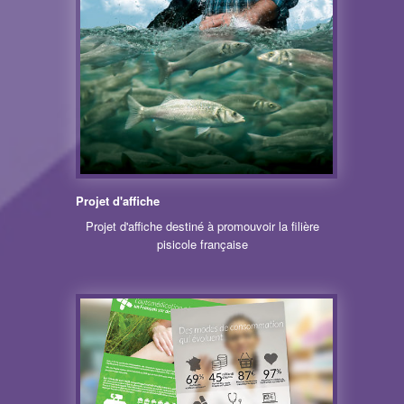
Projet d'affiche
Projet d'affiche destiné à promouvoir la filière
pisicole française