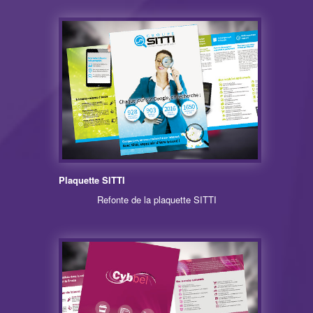
Plaquette SITTI
Refonte de la plaquette SITTI