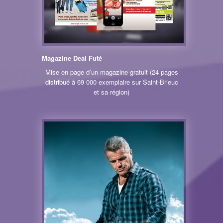
Magazine Deal Futé
Mise en page d’un magazine gratuit (24 pages
distribué à 69 000 exemplaire sur Saint-Brieuc
et sa région)