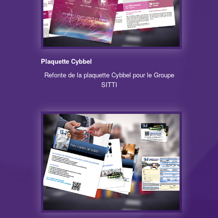
Plaquette Cybbel
Refonte de la plaquette Cybbel pour le Groupe
SITTI