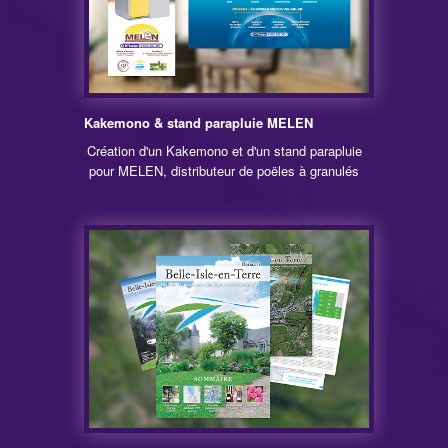
Kakemono & stand parapluie MELEN
Création d'un Kakemono et d'un stand parapluie
pour MELEN, distributeur de poëles à granulés