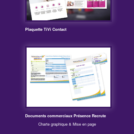
Plaquette TiVi Contact
Documents commerciaux Présence Recrute
Charte graphique & Mise en page