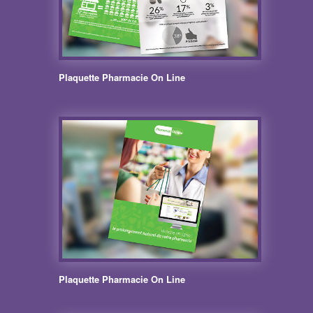
Plaquette Pharmacie On Line
Plaquette Pharmacie On Line