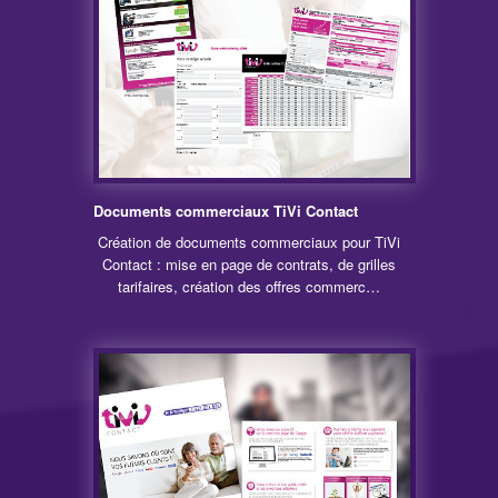
Documents commerciaux TiVi Contact
Création de documents commerciaux pour TiVi
Contact : mise en page de contrats, de grilles
tarifaires, création des offres commerc…