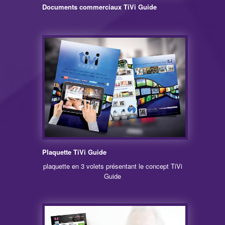
Documents commerciaux TiVi Guide
Plaquette TiVi Guide
plaquette en 3 volets présentant le concept TiVi
Guide