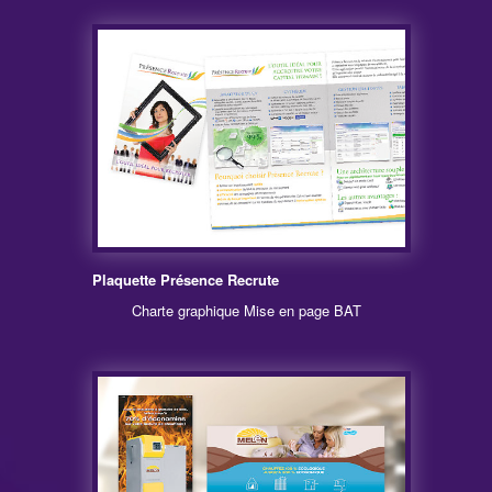
Plaquette Présence Recrute
Charte graphique Mise en page BAT